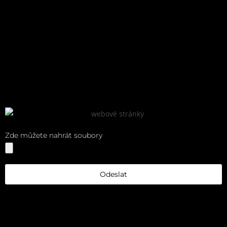
Zde můžete nahrát soubory
Odeslat